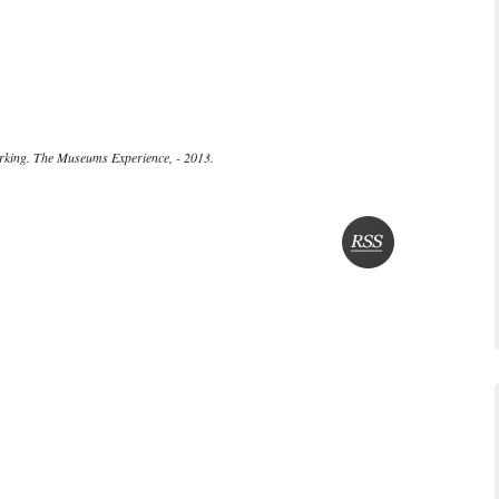
rking. The Museums Experience, - 2013.