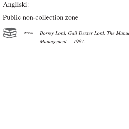
Angliski:
Public non-collection zone
Borrey Lord, Gail Dexter Lord. The Man
Avots:
Management. – 1997.