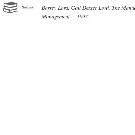
Borrey Lord, Gail Dexter Lord. The Man
Sources:
Management. – 1997.