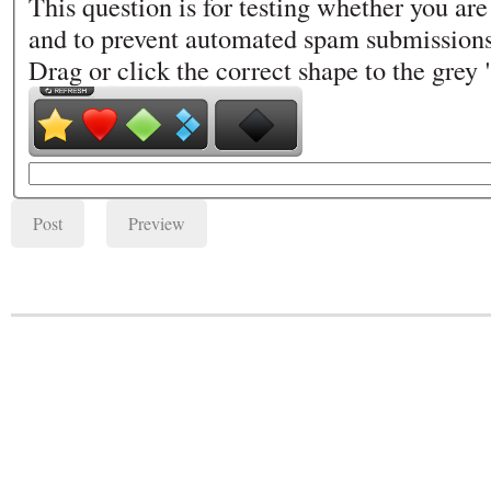
This question is for testing whether you ar
and to prevent automated spam submissions
Drag or click the correct shape to the grey 